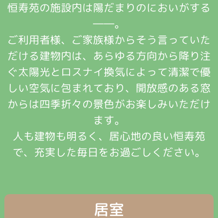
恒寿苑の施設内は陽だまりのにおいがする
――。
ご利用者様、ご家族様からそう言っていた
だける建物内は、あらゆる方向から降り注
ぐ太陽光とロスナイ換気によって清潔で優
しい空気に包まれており、開放感のある窓
からは四季折々の景色がお楽しみいただけ
ます。
人も建物も明るく、居心地の良い恒寿苑
で、充実した毎日をお過ごしください。
居室