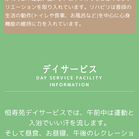
リエーションを取り入れています。リハビリは普段の
生活の動作(トイレや食事、お風呂など)を中心に心身
機能の維持に力を入れています。
デイサービス
DAY SERVICE FACILITY
INFORMATION
恒寿苑デイサービスでは、午前中は運動と
入浴でいい汗を流します。
そして昼食、お昼寝、午後のレクレーショ