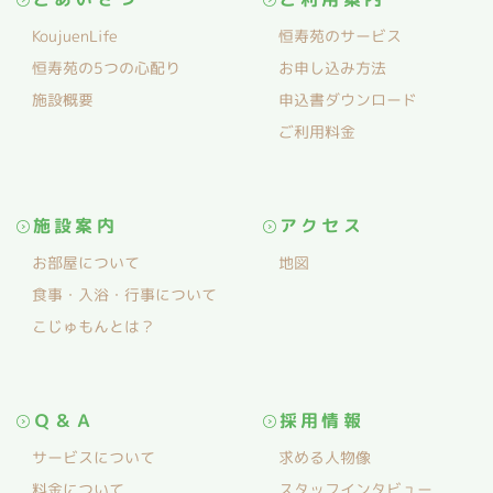
KoujuenLife
恒寿苑のサービス
恒寿苑の5つの心配り
お申し込み方法
施設概要
申込書ダウンロード
ご利用料金
施設案内
アクセス
お部屋について
地図
食事・入浴・行事について
こじゅもんとは？
Ｑ＆Ａ
採用情報
サービスについて
求める人物像
料金について
スタッフインタビュー