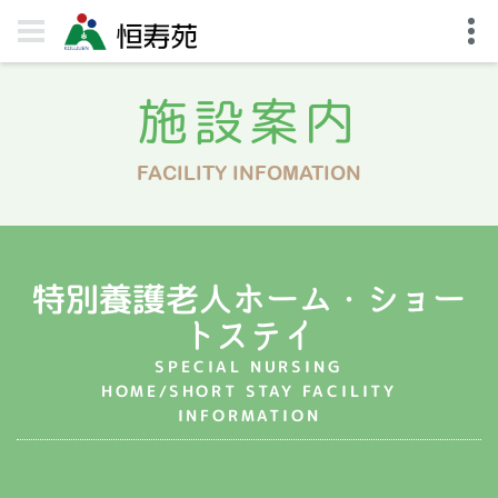
施設案内
FACILITY INFOMATION
特別養護老人ホーム・ショー
トステイ
SPECIAL NURSING
HOME/SHORT STAY FACILITY
INFORMATION