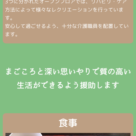
3つに分かれたオープンフロアでは、リハビリ・ケア
方法によって様々なレクリエーションを行っていま
す。
安心して過ごせるよう、十分な介護職員を配置してい
ます。
まごころと深い思いやりで
質の高い
生活ができるよう援助します
食事