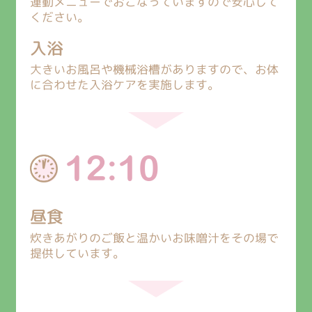
運動メニューでおこなっていますので安心して
ください。
入浴
大きいお風呂や機械浴槽がありますので、お体
に合わせた入浴ケアを実施します。
12:10
昼食
炊きあがりのご飯と温かいお味噌汁をその場で
提供しています。