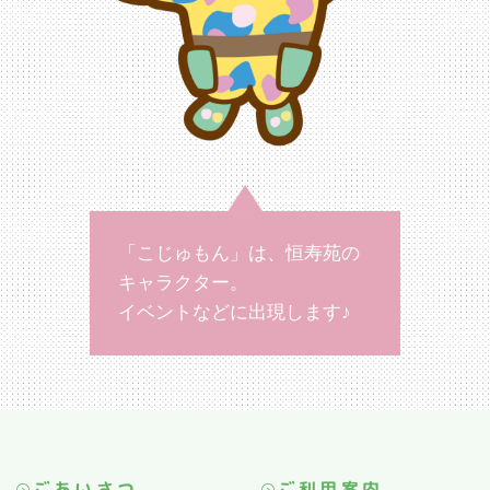
「こじゅもん」は、恒寿苑の
キャラクター。
イベントなどに出現します♪
ごあいさつ
ご利用案内