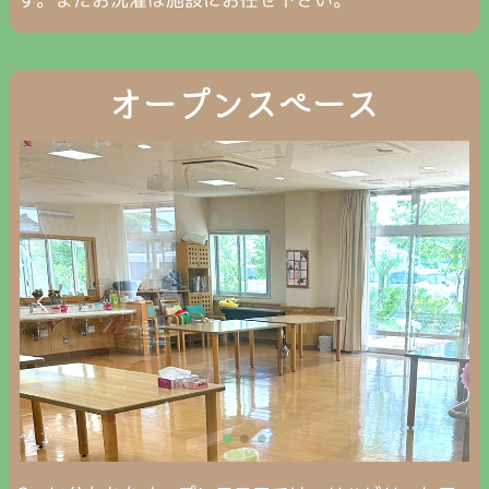
オープンスペース