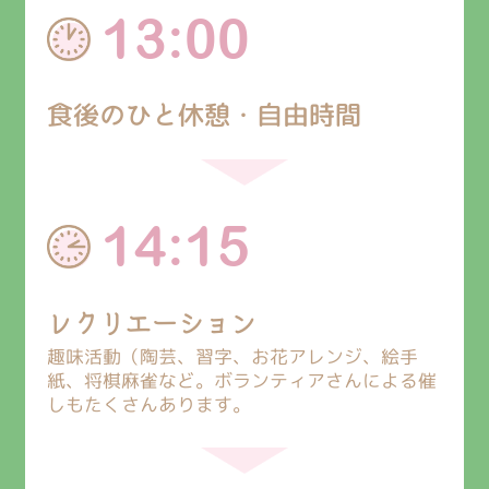
13:00
食後のひと休憩・自由時間
14:15
レクリエーション
趣味活動（陶芸、習字、お花アレンジ、絵手
紙、将棋麻雀など。ボランティアさんによる催
しもたくさんあります。