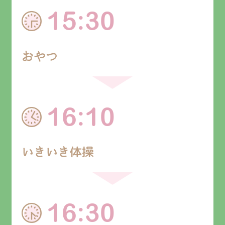
15:30
おやつ
16:10
いきいき体操
16:30