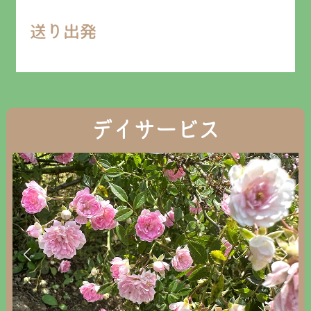
送り出発
デイサービス