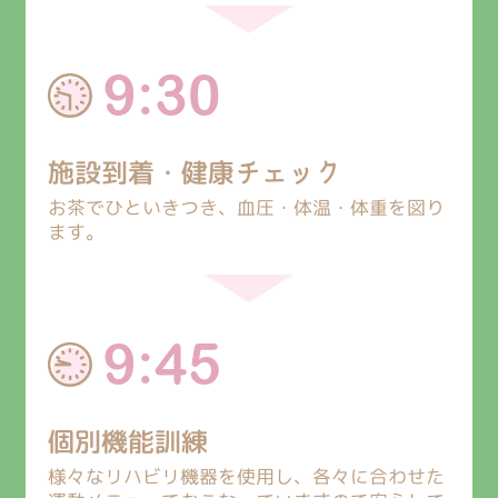
9:30
施設到着・健康チェック
お茶でひといきつき、血圧・体温・体重を図り
ます。
9:45
個別機能訓練
様々なリハビリ機器を使用し、各々に合わせた