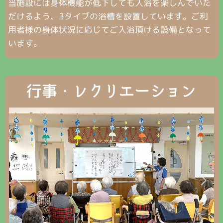
当施設には身体機能が低下しても入浴を楽しんでいた
だけるよう、3タイプの浴槽を設置しています。ご利
用者様の身体状況に応じてご入浴頂ける設備となって
います。
行事・レクリエーション