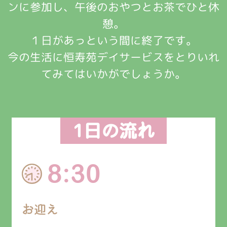
ンに参加し、午後のおやつとお茶でひと休
憩。
１日があっという間に終了です。
今の生活に恒寿苑デイサービスをとりいれ
てみてはいかがでしょうか。
1日の流れ
8:30
お迎え