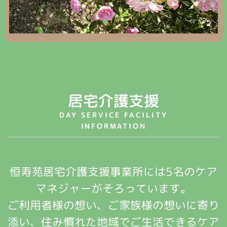
居宅介護支援
DAY SERVICE FACILITY
INFORMATION
恒寿苑居宅介護支援事業所には5名のケア
マネジャーがそろっています。
ご利用者様の想い、ご家族様の想いに寄り
添い、住み慣れた地域でご生活できるケア