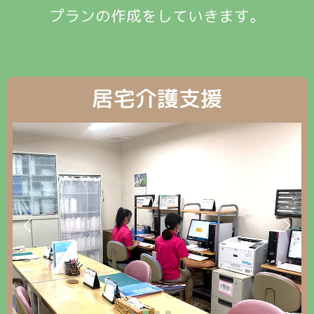
プランの作成をしていきます。
居宅介護支援