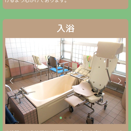
けるよう心がけております。
入浴