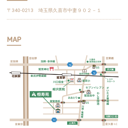
〒340-0213 埼玉県久喜市中妻９０２－１
MAP