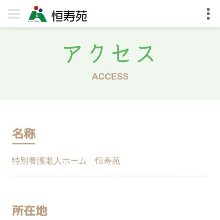
アクセス
ACCESS
名称
特別養護老人ホーム 恒寿苑
所在地