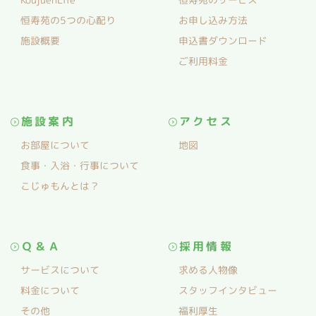
恒寿苑の5つの心配り
お申し込み方法
施設概要
申込書ダウンロード
ご利用料金
施設案内
アクセス
お部屋について
地図
食事・入浴・行事について
こじゅもんとは？
Ｑ＆Ａ
採用情報
サービスについて
求める人物像
料金について
スタッフインタビュー
その他
福利厚生