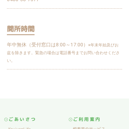
開所時間
年中無休（受付窓口は8:00～17:00）
※年末年始及びお
盆を除きます。緊急の場合は電話番号までお問い合わせくださ
い。
ごあいさつ
ご利用案内
KoujuenLife
恒寿苑のサービス